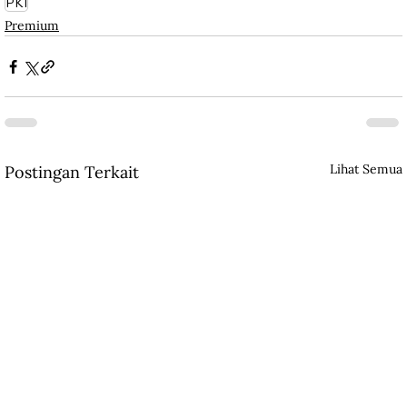
PKI
Premium
Lihat Semua
Postingan Terkait