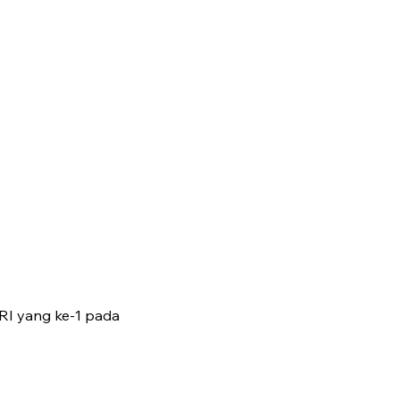
RI yang ke-1 pada