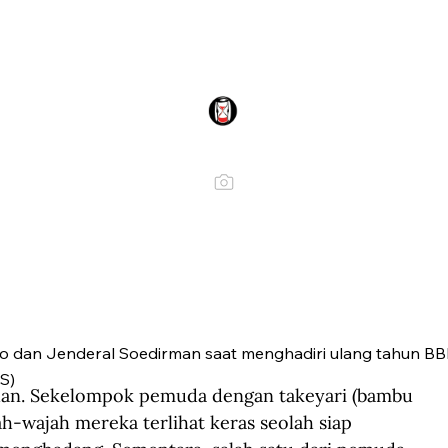
o dan Jenderal Soedirman saat menghadiri ulang tahun BB
S)
an. Sekelompok pemuda dengan takeyari (bambu 
ah-wajah mereka terlihat keras seolah siap 