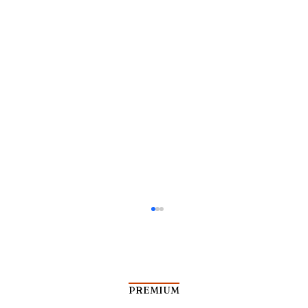
PREMIUM