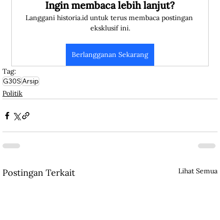
Ingin membaca lebih lanjut?
Langgani historia.id untuk terus membaca postingan 
eksklusif ini.
Berlangganan Sekarang
Tag:
G30S
Arsip
Politik
Lihat Semua
Postingan Terkait