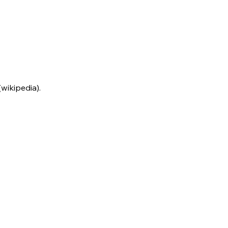
wikipedia).