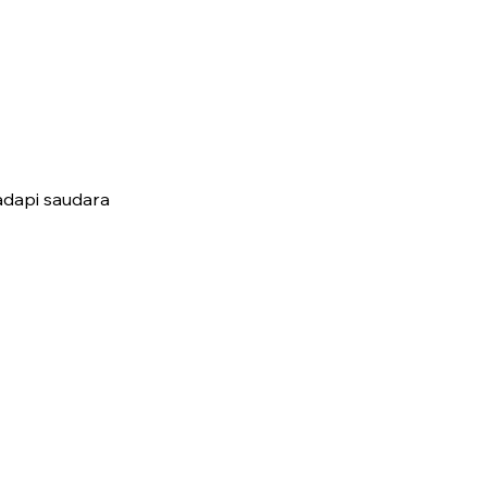
adapi saudara