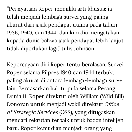
“Pernyataan Roper memiliki arti khusus: ia 
telah menjadi lembaga survei yang paling 
akurat dari jajak pendapat utama pada tahun 
1936, 1940, dan 1944, dan kini dia mengatakan 
kepada dunia bahwa jajak pendapat lebih lanjut 
tidak diperlukan lagi,” tulis Johnson.
Kepercayaan diri Roper tentu beralasan. Survei 
Roper selama Pilpres 1940 dan 1944 terbukti 
paling akurat di antara lembaga-lembaga survei 
lain. Berdasarkan hal itu pula selama Perang 
Dunia II, Roper direkrut oleh William (Wild Bill) 
Donovan untuk menjadi wakil direktur 
Office 
of Strategic Services
 (OSS), yang ditugaskan 
mencari rekrutan terbaik untuk badan intelijen 
baru. Roper kemudian menjadi orang yang 