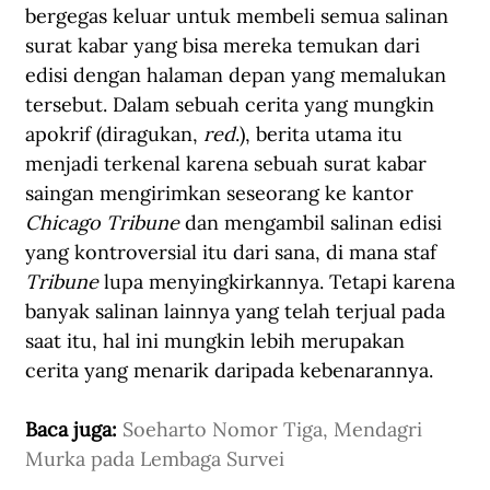
bergegas keluar untuk membeli semua salinan 
surat kabar yang bisa mereka temukan dari 
edisi dengan halaman depan yang memalukan 
tersebut. Dalam sebuah cerita yang mungkin 
apokrif (diragukan, 
red
.), berita utama itu 
menjadi terkenal karena sebuah surat kabar 
saingan mengirimkan seseorang ke kantor 
Chicago Tribune
 dan mengambil salinan edisi 
yang kontroversial itu dari sana, di mana staf 
Tribune
 lupa menyingkirkannya. Tetapi karena 
banyak salinan lainnya yang telah terjual pada 
saat itu, hal ini mungkin lebih merupakan 
cerita yang menarik daripada kebenarannya.
Baca juga: 
Soeharto Nomor Tiga, Mendagri 
Murka pada Lembaga Survei