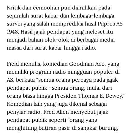
Kritik dan cemoohan pun diarahkan pada 
sejumlah surat kabar dan lembaga-lembaga 
survei yang salah memprediksi hasil Pilpres AS 
1948. Hasil jajak pendapat yang meleset itu 
menjadi bahan olok-olok di berbagai media 
massa dari surat kabar hingga radio.
Field menulis, komedian Goodman Ace, yang 
memiliki program radio mingguan populer di 
AS, berkata “semua orang percaya pada jajak 
pendapat publik –semua orang, mulai dari 
orang biasa hingga Presiden Thomas E. Dewey.” 
Komedian lain yang juga dikenal sebagai 
penyiar radio, Fred Allen menyebut jajak 
pendapat publik seperti “orang yang 
menghitung butiran pasir di sangkar burung, 