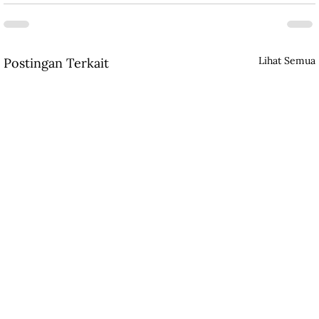
Lihat Semua
Postingan Terkait