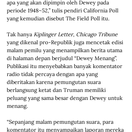
apa yang akan dipimpin oleh Dewey pada 
periode 1948–52,” tulis pendiri California Poll 
yang kemudian disebut The Field Poll itu.
Tak hanya 
Kiplinger Letter
, 
Chicago Tribune 
yang dikenal pro-Republik juga mencetak edisi 
malam pemilu yang menampilkan berita utama 
di halaman depan berjudul “Dewey Menang”. 
Publikasi itu menyebabkan banyak komentator 
radio tidak percaya dengan apa yang 
diberitakan karena pemungutan suara 
berlangsung ketat dan Truman memiliki 
peluang yang sama besar dengan Dewey untuk 
menang.
“Sepanjang malam pemungutan suara, para 
komentator itu menyampaikan laporan mereka 