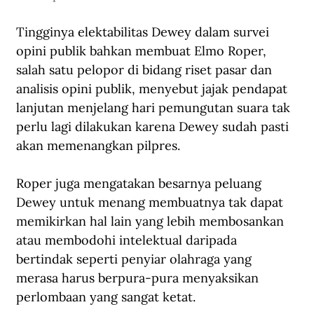
Tingginya elektabilitas Dewey dalam survei 
opini publik bahkan membuat Elmo Roper, 
salah satu pelopor di bidang riset pasar dan 
analisis opini publik, menyebut jajak pendapat 
lanjutan menjelang hari pemungutan suara tak 
perlu lagi dilakukan karena Dewey sudah pasti 
akan memenangkan pilpres. 
Roper juga mengatakan besarnya peluang 
Dewey untuk menang membuatnya tak dapat 
memikirkan hal lain yang lebih membosankan 
atau membodohi intelektual daripada 
bertindak seperti penyiar olahraga yang 
merasa harus berpura-pura menyaksikan 
perlombaan yang sangat ketat.