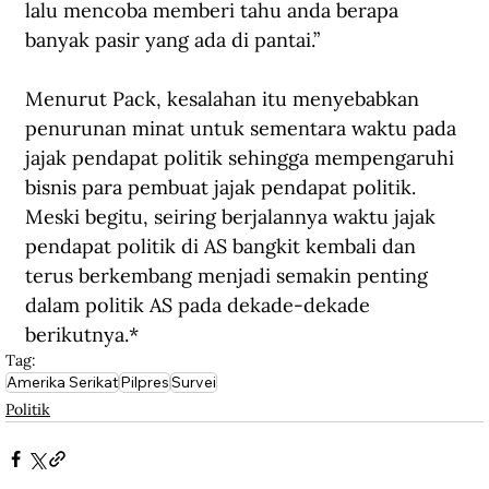
lalu mencoba memberi tahu anda berapa 
banyak pasir yang ada di pantai.”
Menurut Pack, kesalahan itu menyebabkan 
penurunan minat untuk sementara waktu pada 
jajak pendapat politik sehingga mempengaruhi 
bisnis para pembuat jajak pendapat politik. 
Meski begitu, seiring berjalannya waktu jajak 
pendapat politik di AS bangkit kembali dan 
terus berkembang menjadi semakin penting 
dalam politik AS pada dekade-dekade 
berikutnya.*
Tag:
Amerika Serikat
Pilpres
Survei
Politik