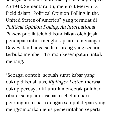
AS 1948. Sementara itu, menurut Mervin D. 
Field dalam “Political Opinion Polling in the 
United States of America”, yang termuat di 
Political Opinion Polling: An International 
Review
 publik telah dikondisikan oleh jajak 
pendapat untuk mengharapkan kemenangan 
Dewey dan hanya sedikit orang yang secara 
terbuka memberi Truman kesempatan untuk 
menang. 
“Sebagai contoh, sebuah surat kabar yang 
cukup dikenal luas, 
Kiplinger Letter
, merasa 
cukup percaya diri untuk mencetak puluhan 
ribu eksemplar edisi baru sebelum hari 
pemungutan suara dengan sampul depan yang 
menggambarkan jenis pemerintahan seperti 