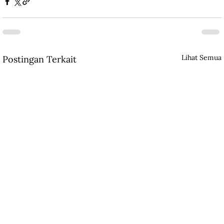
Lihat Semua
Postingan Terkait