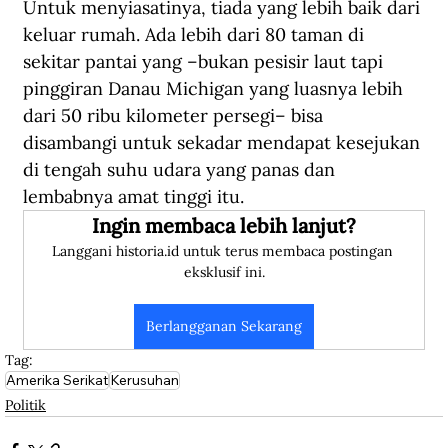
Untuk menyiasatinya, tiada yang lebih baik dari 
keluar rumah. Ada lebih dari 80 taman di 
sekitar pantai yang –bukan pesisir laut tapi 
pinggiran Danau Michigan yang luasnya lebih 
dari 50 ribu kilometer persegi– bisa 
disambangi untuk sekadar mendapat kesejukan 
di tengah suhu udara yang panas dan 
lembabnya amat tinggi itu.
Ingin membaca lebih lanjut?
Langgani historia.id untuk terus membaca postingan 
eksklusif ini.
Berlangganan Sekarang
Tag:
Amerika Serikat
Kerusuhan
Politik