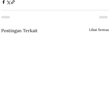
Lihat Semua
Postingan Terkait