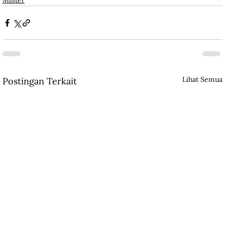
Militer
Lihat Semua
Postingan Terkait