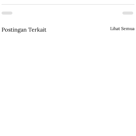
Lihat Semua
Postingan Terkait