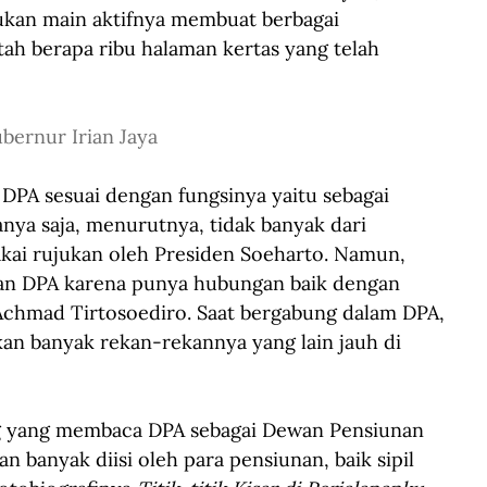
kan main aktifnya membuat berbagai 
ah berapa ribu halaman kertas yang telah 
bernur Irian Jaya
PA sesuai dengan fungsinya yaitu sebagai 
anya saja, menurutnya, tidak banyak dari 
akai rujukan oleh Presiden Soeharto. Namun, 
an DPA karena punya hubungan baik dengan 
chmad Tirtosoediro. Saat bergabung dalam DPA, 
kan banyak rekan-rekannya yang lain jauh di 
ng yang membaca DPA sebagai Dewan Pensiunan 
an banyak diisi oleh para pensiunan, baik sipil 