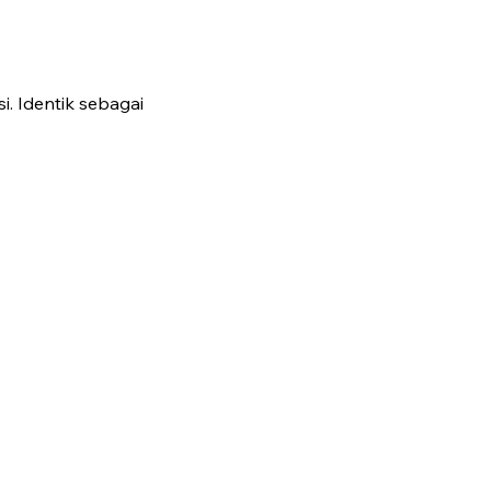
i. Identik sebagai