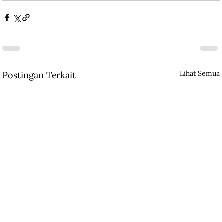
Lihat Semua
Postingan Terkait