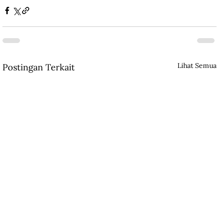
Lihat Semua
Postingan Terkait