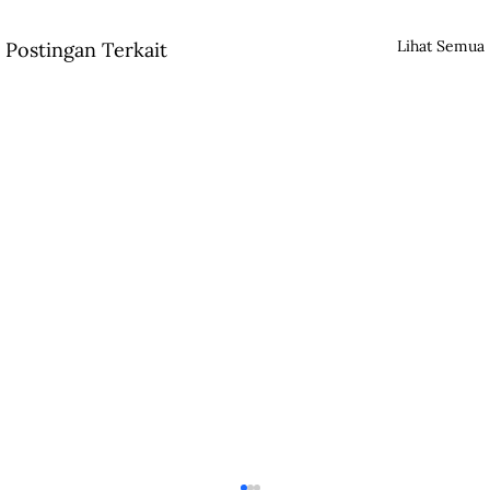
Lihat Semua
Postingan Terkait