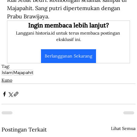
Majapahit. Sang putri dipertemukan dengan 
Prabu Brawijaya.
Ingin membaca lebih lanjut?
Langgani historia.id untuk terus membaca postingan 
eksklusif ini.
Berlangganan Sekarang
Tag:
Islam
Majapahit
Kuno
Lihat Semua
Postingan Terkait