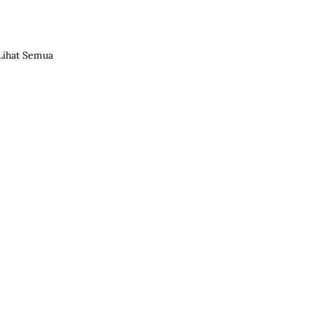
Lihat Semua