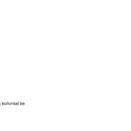
kolonial ke