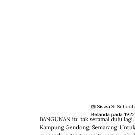
Siswa SI School
Belanda pada 1922
BANGUNAN itu tak seramai dulu lagi.
Kampung Gendong, Semarang. Untuk m