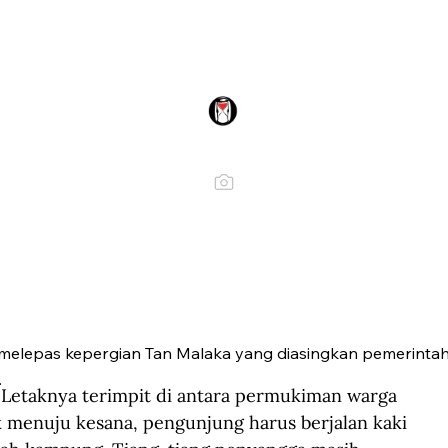
 melepas kepergian Tan Malaka yang diasingkan pemerintah 
.
 Letaknya terimpit di antara permukiman warga 
enuju kesana, pengunjung harus berjalan kaki 