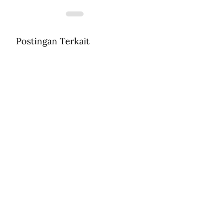
Postingan Terkait