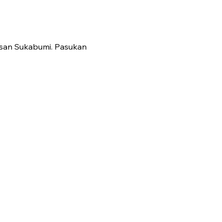
osan Sukabumi. Pasukan