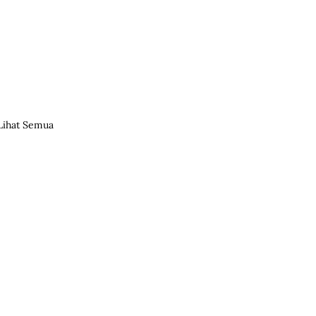
Lihat Semua