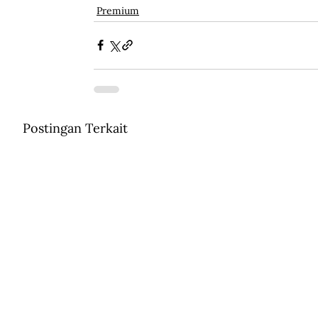
Premium
Postingan Terkait