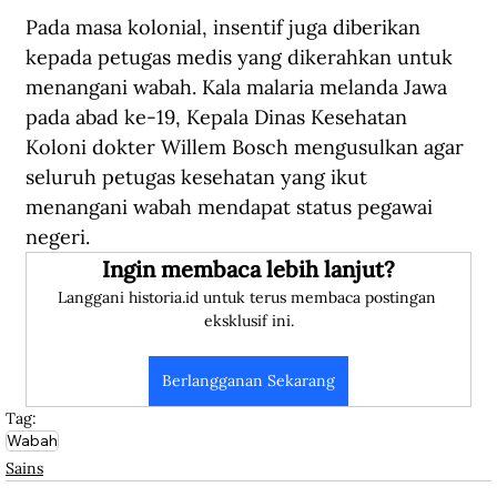
Pada masa kolonial, insentif juga diberikan 
kepada petugas medis yang dikerahkan untuk 
menangani wabah. Kala malaria melanda Jawa 
pada abad ke-19, Kepala Dinas Kesehatan 
Koloni dokter Willem Bosch mengusulkan agar 
seluruh petugas kesehatan yang ikut 
menangani wabah mendapat status pegawai 
negeri.
Ingin membaca lebih lanjut?
Langgani historia.id untuk terus membaca postingan 
eksklusif ini.
Berlangganan Sekarang
Tag:
Wabah
Sains