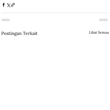
Lihat Semua
Postingan Terkait