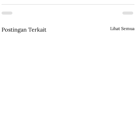
Lihat Semua
Postingan Terkait