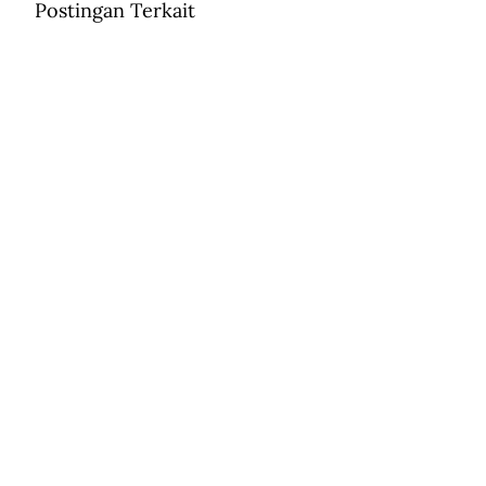
Postingan Terkait