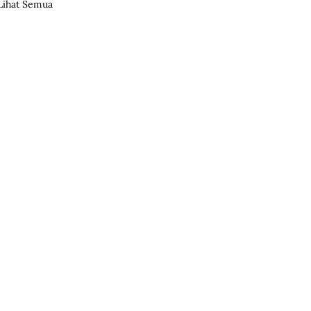
Lihat Semua