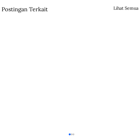
Lihat Semua
Postingan Terkait