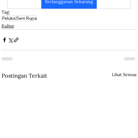
Berlangganan Sekarang
Tag:
Pelukis
Seni Rupa
Kultur
Lihat Semua
Postingan Terkait