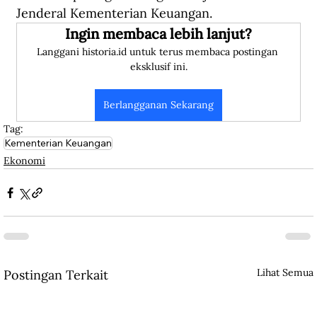
Jenderal Kementerian Keuangan.
Ingin membaca lebih lanjut?
Langgani historia.id untuk terus membaca postingan 
eksklusif ini.
Berlangganan Sekarang
Tag:
Kementerian Keuangan
Ekonomi
Lihat Semua
Postingan Terkait