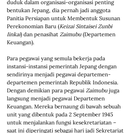
duduk dalam organisasi-organisasi penting 
bentukan Jepang, dia pernah jadi anggota 
Panitia Persiapan untuk Membentuk Susunan 
Perekonomian Baru (
Keizai Sintaisei Zunbi 
Iinkai
) dan penasihat 
Zaimubu 
(Departemen 
Keuangan).
Para pegawai yang semula bekerja pada 
instansi-instansi pemerintah Jepang dengan 
sendirinya menjadi pegawai departemen-
departemen pemerintah Republik Indonesia. 
Dengan demikian para pegawai 
Zaimubu
 juga 
langsung menjadi pegawai Departemen 
Keuangan. Mereka bernaung di bawah sebuah 
unit yang dibentuk pada 2 September 1945 
untuk menjalankan fungsi kesekretariatan –
saat ini diperingati sebagai hari jadi Sekretariat 