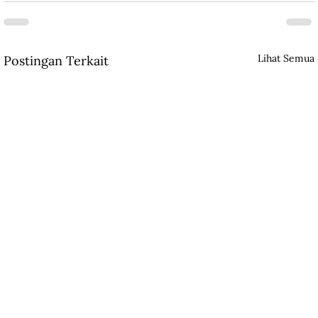
Lihat Semua
Postingan Terkait