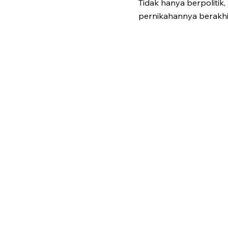
Tidak hanya berpolitik
pernikahannya berakhi