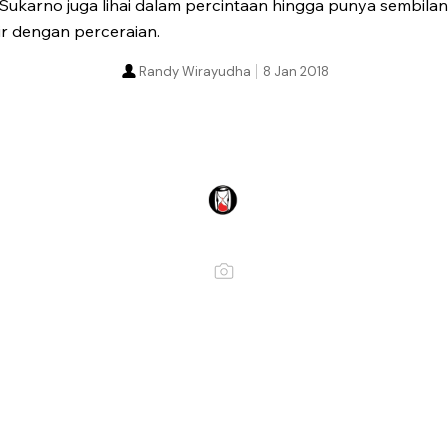
, Sukarno juga lihai dalam percintaan hingga punya sembilan
r dengan perceraian.
Randy Wirayudha
8 Jan 2018