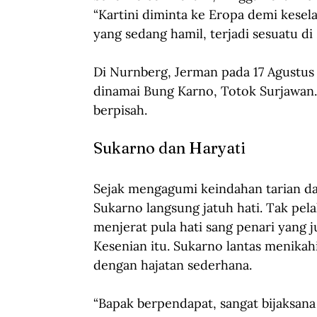
“Kartini diminta ke Eropa demi kesel
yang sedang hamil, terjadi sesuatu di 
Di Nurnberg, Jerman pada 17 Agustus 
dinamai Bung Karno, Totok Surjawan
berpisah.
Sukarno dan Haryati
Sejak mengagumi keindahan tarian d
Sukarno langsung jatuh hati. Tak pela
menjerat pula hati sang penari yang 
Kesenian itu. Sukarno lantas menikahi
dengan hajatan sederhana.
“Bapak berpendapat, sangat bijaksana