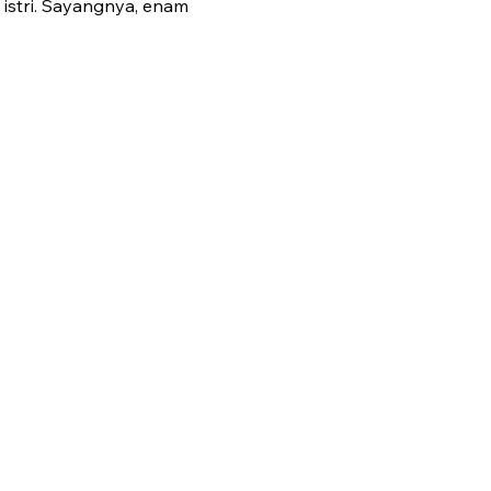
 istri. Sayangnya, enam