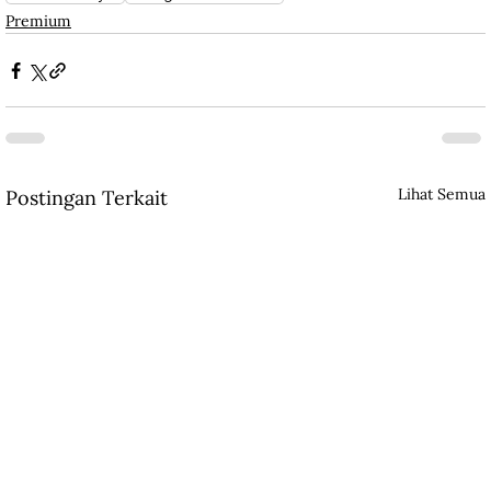
Premium
Lihat Semua
Postingan Terkait