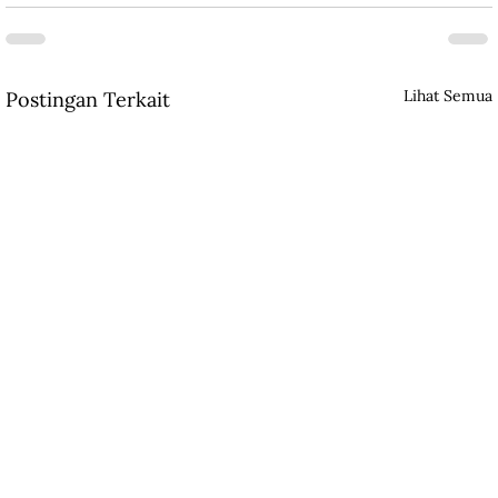
Lihat Semua
Postingan Terkait