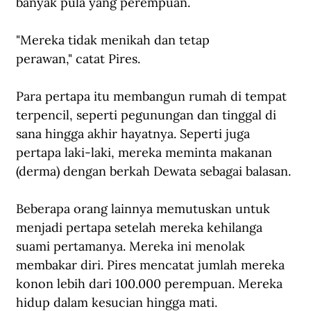
banyak pula yang perempuan.
"Mereka tidak menikah dan tetap 
perawan," catat Pires.
Para pertapa itu membangun rumah di tempat 
terpencil, seperti pegunungan dan tinggal di 
sana hingga akhir hayatnya. Seperti juga 
pertapa laki-laki, mereka meminta makanan 
(derma) dengan berkah Dewata sebagai balasan. 
Beberapa orang lainnya memutuskan untuk 
menjadi pertapa setelah mereka kehilanga 
suami pertamanya. Mereka ini menolak 
membakar diri. Pires mencatat jumlah mereka 
konon lebih dari 100.000 perempuan. Mereka 
hidup dalam kesucian hingga mati.