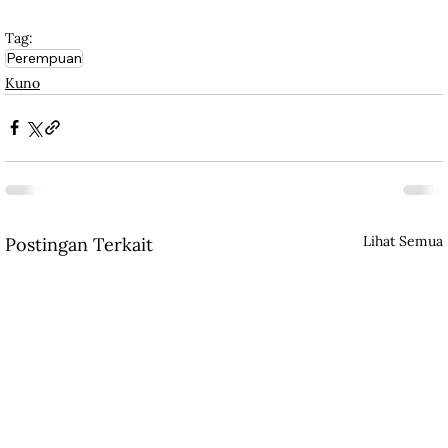
Tag:
Perempuan
Kuno
Lihat Semua
Postingan Terkait