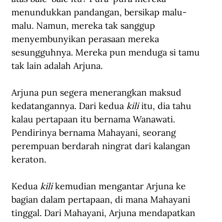
menundukkan pandangan, bersikap malu-
malu. Namun, mereka tak sanggup 
menyembunyikan perasaan mereka 
sesungguhnya. Mereka pun menduga si tamu 
tak lain adalah Arjuna.
Arjuna pun segera menerangkan maksud 
kedatangannya. Dari kedua 
kili
 itu, dia tahu 
kalau pertapaan itu bernama Wanawati. 
Pendirinya bernama Mahayani, seorang 
perempuan berdarah ningrat dari kalangan 
keraton.
Kedua 
kili
 kemudian mengantar Arjuna ke 
bagian dalam pertapaan, di mana Mahayani 
tinggal. Dari Mahayani, Arjuna mendapatkan 