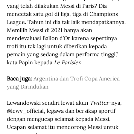
yang telah dilakukan Messi di Paris? Dia 
mencetak satu gol di liga, tiga di Champions 
League. Tahun ini dia tak laik mendapatkannya. 
Memilih Messi di 2021 hanya akan 
mendevaluasi Ballon d’Or karena sepertinya 
trofi itu tak lagi untuk diberikan kepada 
pemain yang sedang dalam performa tinggi,” 
kata Papin kepada 
Le Parisien
.
Baca juga: 
Argentina dan Trofi Copa America 
yang Dirindukan
Lewandowski sendiri lewat akun 
Twitter
-nya, 
@lewy_official
, legawa dan bersikap sportif 
dengan mengucap selamat kepada Messi. 
Ucapan selamat itu mendorong Messi untuk 