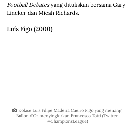
Football Debates
 yang dituliskan bersama Gary 
Lineker dan Micah Richards.
Luís Figo (2000)
Kolase Luís Filipe Madeira Caeiro Figo yang menang 
Ballon d'Or menyingkirkan Francesco Totti (Twitter 
@ChampionsLeague)