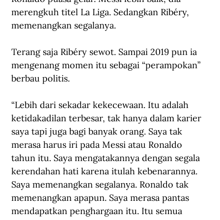
merengkuh titel La Liga. Sedangkan Ribéry, 
memenangkan segalanya.
Terang saja Ribéry sewot. Sampai 2019 pun ia 
mengenang momen itu sebagai “perampokan” 
berbau politis. 
“Lebih dari sekadar kekecewaan. Itu adalah 
ketidakadilan terbesar, tak hanya dalam karier 
saya tapi juga bagi banyak orang. Saya tak 
merasa harus iri pada Messi atau Ronaldo 
tahun itu. Saya mengatakannya dengan segala 
kerendahan hati karena itulah kebenarannya. 
Saya memenangkan segalanya. Ronaldo tak 
memenangkan apapun. Saya merasa pantas 
mendapatkan penghargaan itu. Itu semua 