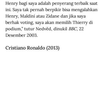
Henry bagi saya adalah penyerang terbaik saat 
ini. Saya tak pernah berpikir bisa mengalahkan 
Henry, Maldini atau Zidane dan jika saya 
berhak voting, saya akan memilih Thierry di 
podium,” tutur Nedvěd, dinukil 
BBC
, 22 
Desember 2003.
Cristiano Ronaldo (2013)