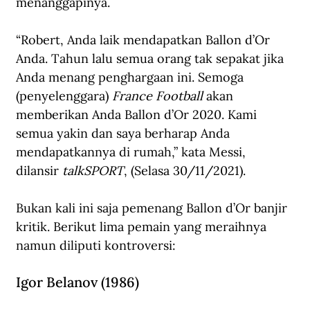
menanggapinya.
“Robert, Anda laik mendapatkan Ballon d’Or 
Anda. Tahun lalu semua orang tak sepakat jika 
Anda menang penghargaan ini. Semoga 
(penyelenggara) 
France Football
 akan 
memberikan Anda Ballon d’Or 2020. Kami 
semua yakin dan saya berharap Anda 
mendapatkannya di rumah,” kata Messi, 
dilansir 
talkSPORT
, (Selasa 30/11/2021).
Bukan kali ini saja pemenang Ballon d’Or banjir 
kritik. Berikut lima pemain yang meraihnya 
namun diliputi kontroversi:
Igor Belanov (1986)