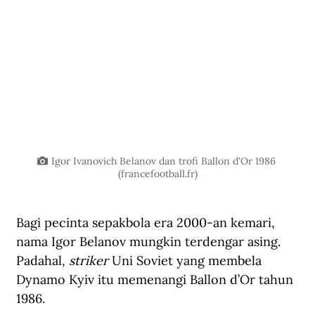
Igor Ivanovich Belanov dan trofi Ballon d'Or 1986 
(
francefootball.fr
)
Bagi pecinta sepakbola era 2000-an kemari, 
nama Igor Belanov mungkin terdengar asing. 
Padahal, 
striker
 Uni Soviet yang membela 
Dynamo Kyiv itu memenangi Ballon d’Or tahun 
1986.