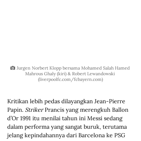
Jurgen Norbert Klopp bersama Mohamed Salah Hamed 
Mahrous Ghaly (kiri) & Robert Lewandowski 
(
liverpoolfc.com/fcbayern.com
)
Kritikan lebih pedas dilayangkan Jean-Pierre 
Papin. 
Striker
 Prancis yang merengkuh Ballon 
d’Or 1991 itu menilai tahun ini Messi sedang 
dalam performa yang sangat buruk, terutama 
jelang kepindahannya dari Barcelona ke PSG 