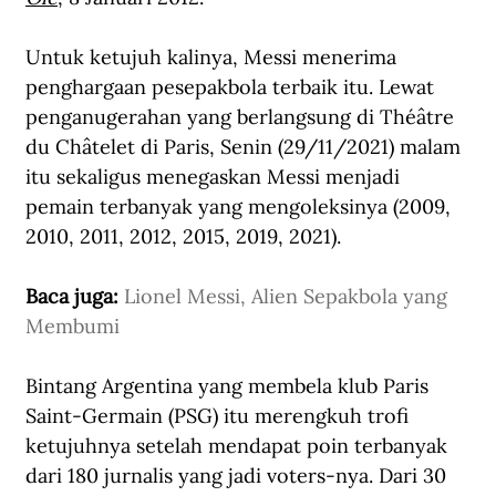
Untuk ketujuh kalinya, Messi menerima 
penghargaan pesepakbola terbaik itu. Lewat 
penganugerahan yang berlangsung di Théâtre 
du Châtelet di Paris, Senin (29/11/2021) malam 
itu sekaligus menegaskan Messi menjadi 
pemain terbanyak yang mengoleksinya (2009, 
2010, 2011, 2012, 2015, 2019, 2021). 
Baca juga: 
Lionel Messi, Alien Sepakbola yang 
Membumi
Bintang Argentina yang membela klub Paris 
Saint-Germain (PSG) itu merengkuh trofi 
ketujuhnya setelah mendapat poin terbanyak 
dari 180 jurnalis yang jadi voters-nya. Dari 30 