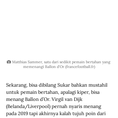
Matthias Sammer, satu dari sedikit pemain bertahan yang 
memenangi Ballon d'Or (
francefootball.fr
)
Sekarang, bisa dibilang Sukar bahkan mustahil 
untuk pemain bertahan, apalagi kiper, bisa 
menang Ballon d’Or. Virgil van Dijk 
(Belanda/Liverpool) pernah nyaris menang 
pada 2019 tapi akhirnya kalah tujuh poin dari 