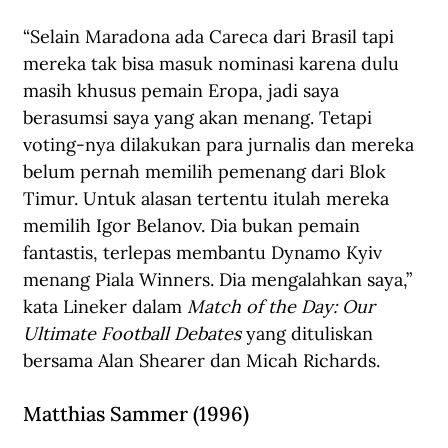
“Selain 
Maradona
 ada Careca dari Brasil tapi 
mereka tak bisa masuk nominasi karena dulu 
masih khusus pemain Eropa, jadi saya 
berasumsi saya yang akan menang. Tetapi 
voting-nya dilakukan para jurnalis dan mereka 
belum pernah memilih pemenang dari Blok 
Timur. Untuk alasan tertentu itulah mereka 
memilih Igor Belanov. Dia bukan pemain 
fantastis, terlepas membantu Dynamo Kyiv 
menang Piala Winners. Dia mengalahkan saya,” 
kata Lineker dalam 
Match of the Day: Our 
Ultimate Football Debates 
yang dituliskan 
bersama Alan Shearer dan Micah Richards.
Matthias Sammer (1996)