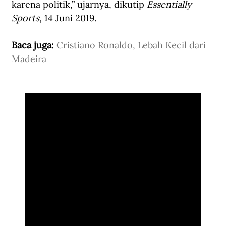
karena politik,” ujarnya, dikutip 
Essentially 
Sports
, 14 Juni 2019.
Baca juga: 
Cristiano Ronaldo, Lebah Kecil dari 
Madeira