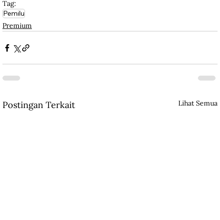
Tag:
Pemilu
Premium
Lihat Semua
Postingan Terkait