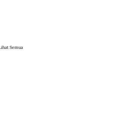
Lihat Semua