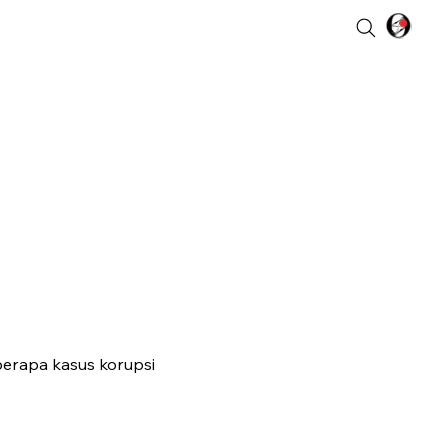
berapa kasus korupsi