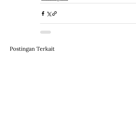
Postingan Terkait