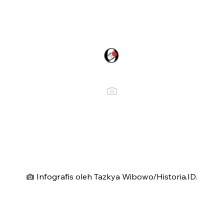
Infografis oleh Tazkya Wibowo/Historia.ID.