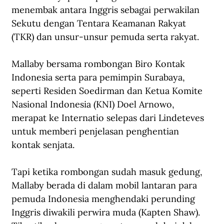
menembak antara Inggris sebagai perwakilan 
Sekutu dengan Tentara Keamanan Rakyat 
(TKR) dan unsur-unsur pemuda serta rakyat.
Mallaby bersama rombongan Biro Kontak 
Indonesia serta para pemimpin Surabaya, 
seperti Residen Soedirman dan Ketua Komite 
Nasional Indonesia (KNI) Doel Arnowo, 
merapat ke Internatio selepas dari Lindeteves 
untuk memberi penjelasan penghentian 
kontak senjata.
Tapi ketika rombongan sudah masuk gedung, 
Mallaby berada di dalam mobil lantaran para 
pemuda Indonesia menghendaki perunding 
Inggris diwakili perwira muda (Kapten Shaw). 