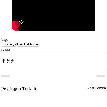
Tag:
Surabaya
Hari Pahlawan
Politik
Lihat Semua
Postingan Terkait