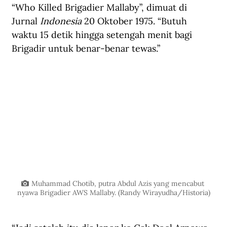
“Who Killed Brigadier Mallaby”, dimuat di 
Jurnal 
Indonesia
 20 Oktober 1975. “Butuh 
waktu 15 detik hingga setengah menit bagi 
Brigadir untuk benar-benar tewas.”
Muhammad Chotib, putra Abdul Azis yang mencabut 
nyawa Brigadier AWS Mallaby. (Randy Wirayudha/Historia)