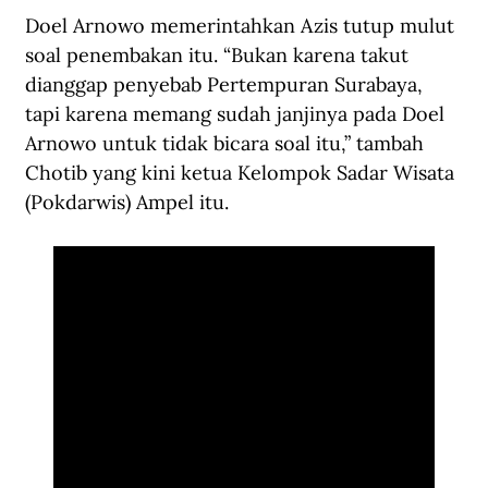
Doel Arnowo memerintahkan Azis tutup mulut 
soal penembakan itu. “Bukan karena takut 
dianggap penyebab Pertempuran Surabaya, 
tapi karena memang sudah janjinya pada Doel 
Arnowo untuk tidak bicara soal itu,” tambah 
Chotib yang kini ketua Kelompok Sadar Wisata 
(Pokdarwis) Ampel itu.