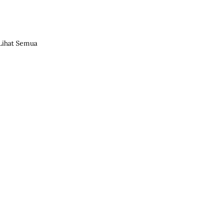
Lihat Semua