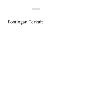
Postingan Terkait