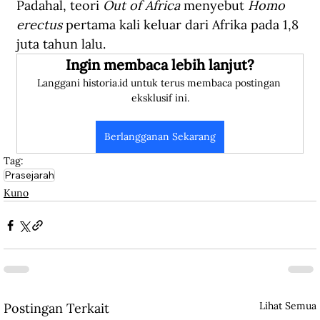
Padahal, teori 
Out of Africa 
menyebut 
Homo 
erectus 
pertama kali keluar dari Afrika pada 1,8 
juta tahun lalu.
Ingin membaca lebih lanjut?
Langgani historia.id untuk terus membaca postingan 
eksklusif ini.
Berlangganan Sekarang
Tag:
Prasejarah
Kuno
Lihat Semua
Postingan Terkait