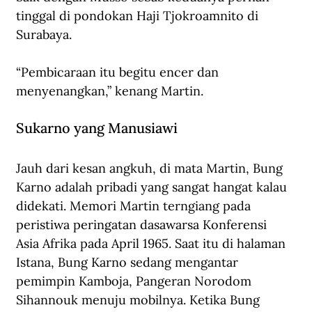
tinggal di pondokan Haji Tjokroamnito di 
Surabaya. 
“Pembicaraan itu begitu encer dan 
menyenangkan,” kenang Martin. 
Sukarno yang Manusiawi
Jauh dari kesan angkuh, di mata Martin, Bung 
Karno adalah pribadi yang sangat hangat kalau 
didekati. Memori Martin terngiang pada 
peristiwa peringatan dasawarsa Konferensi 
Asia Afrika pada April 1965. Saat itu di halaman 
Istana, Bung Karno sedang mengantar 
pemimpin Kamboja, Pangeran Norodom 
Sihannouk menuju mobilnya. Ketika Bung 