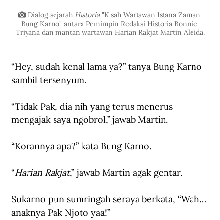
Dialog sejarah 
Historia
 "Kisah Wartawan Istana Zaman 
Bung Karno" antara Pemimpin Redaksi Historia Bonnie 
Triyana dan mantan wartawan Harian Rakjat Martin Aleida.
“Hey, sudah kenal lama ya?” tanya Bung Karno 
sambil tersenyum. 
“Tidak Pak, dia nih yang terus menerus 
mengajak saya ngobrol,” jawab Martin. 
“Korannya apa?” kata Bung Karno. 
“
Harian Rakjat
,” jawab Martin agak gentar. 
Sukarno pun sumringah seraya berkata, “Wah… 
anaknya Pak Njoto yaa!”