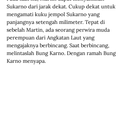
Sukarno dari jarak dekat. Cukup dekat untuk 
mengamati kuku jempol Sukarno yang 
panjangnya setengah milimeter. Tepat di 
sebelah Martin, ada seorang perwira muda 
perempuan dari Angkatan Laut yang 
mengajaknya berbincang. Saat berbincang, 
melintaslah Bung Karno. Dengan ramah Bung 
Karno menyapa.