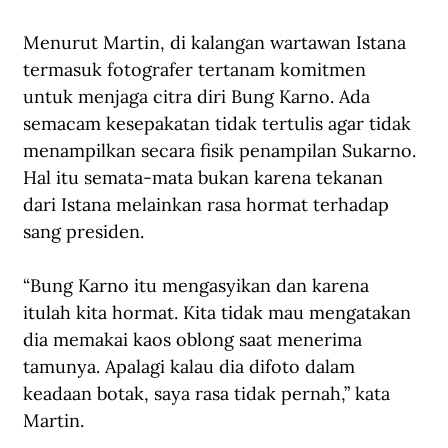
Menurut Martin, di kalangan wartawan Istana 
termasuk fotografer tertanam komitmen 
untuk menjaga citra diri Bung Karno. Ada 
semacam kesepakatan tidak tertulis agar tidak 
menampilkan secara fisik penampilan Sukarno. 
Hal itu semata-mata bukan karena tekanan 
dari Istana melainkan rasa hormat terhadap 
sang presiden. 
“Bung Karno itu mengasyikan dan karena 
itulah kita hormat. Kita tidak mau mengatakan 
dia memakai kaos oblong saat menerima 
tamunya. Apalagi kalau dia difoto dalam 
keadaan botak, saya rasa tidak pernah,” kata 
Martin.