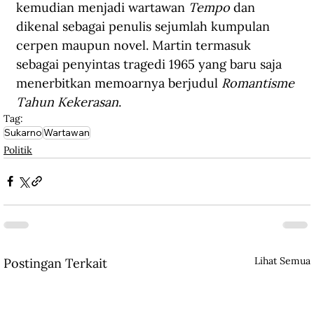
kemudian menjadi wartawan 
Tempo
 dan 
dikenal sebagai penulis sejumlah kumpulan 
cerpen maupun novel. Martin termasuk 
sebagai penyintas tragedi 1965 yang baru saja 
menerbitkan memoarnya berjudul 
Romantisme 
Tahun Kekerasan
.     
Tag:
Sukarno
Wartawan
Politik
Lihat Semua
Postingan Terkait