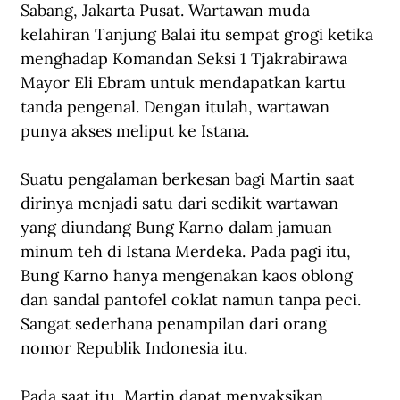
Sabang, Jakarta Pusat. Wartawan muda 
kelahiran Tanjung Balai itu sempat grogi ketika 
menghadap Komandan Seksi 1 Tjakrabirawa 
Mayor Eli Ebram untuk mendapatkan kartu 
tanda pengenal. Dengan itulah, wartawan 
punya akses meliput ke Istana. 
Suatu pengalaman berkesan bagi Martin saat 
dirinya menjadi satu dari sedikit wartawan 
yang diundang Bung Karno dalam jamuan 
minum teh di Istana Merdeka. Pada pagi itu, 
Bung Karno hanya mengenakan kaos oblong 
dan sandal pantofel coklat namun tanpa peci. 
Sangat sederhana penampilan dari orang 
nomor Republik Indonesia itu.   
Pada saat itu, Martin dapat menyaksikan 