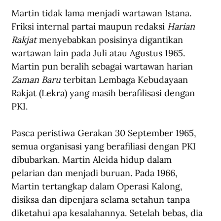
Martin tidak lama menjadi wartawan Istana. 
Friksi internal partai maupun redaksi 
Harian 
Rakjat 
menyebabkan posisinya digantikan 
wartawan lain pada Juli atau Agustus 1965. 
Martin pun beralih sebagai wartawan harian 
Zaman Baru
 terbitan Lembaga Kebudayaan 
Rakjat (Lekra) yang masih berafilisasi dengan 
PKI. 
Pasca peristiwa Gerakan 30 September 1965, 
semua organisasi yang berafiliasi dengan PKI 
dibubarkan. Martin Aleida hidup dalam 
pelarian dan menjadi buruan. Pada 1966, 
Martin tertangkap dalam Operasi Kalong, 
disiksa dan dipenjara selama setahun tanpa 
diketahui apa kesalahannya. 
Setelah bebas, dia 