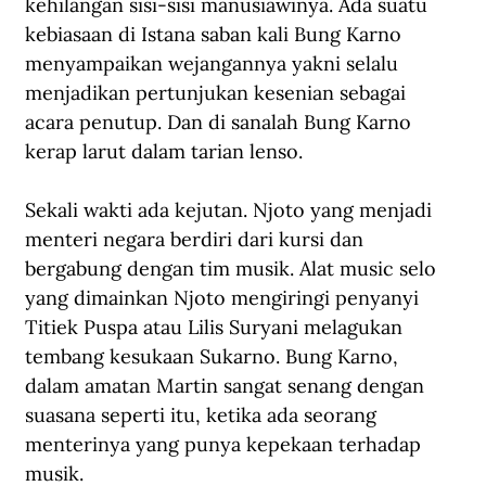
kehilangan sisi-sisi manusiawinya. Ada suatu 
kebiasaan di Istana saban kali Bung Karno 
menyampaikan wejangannya yakni selalu 
menjadikan pertunjukan kesenian sebagai 
acara penutup. Dan di sanalah Bung Karno 
kerap larut dalam tarian lenso. 
Sekali wakti ada kejutan. Njoto yang menjadi 
menteri negara berdiri dari kursi dan 
bergabung dengan tim musik. Alat music selo 
yang dimainkan Njoto mengiringi penyanyi 
Titiek Puspa atau Lilis Suryani melagukan 
tembang kesukaan Sukarno. Bung Karno, 
dalam amatan Martin sangat senang dengan 
suasana seperti itu, ketika ada seorang 
menterinya yang punya kepekaan terhadap 
musik. 