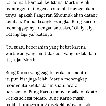
Karno naik kembali ke Istana, Martin telah 
menunggu di tangga atas sambil mengajukan 
tanya, apakah Pangeran Sihounuk akan datang 
kembali. Tanpa disangka-sangka, Bung Karno 
menanggapinya dengan antusias, “Oh iya, iya. 
Datang lagi ya,” katanya
“Itu suatu keberanian yang hebat karena 
wartawan yang lain tidak ada yang melakukan 
itu,” ujar Martin. 
Bung Karno yang gagah ketika berpidato 
itupun bisa juga lelah. Martin menangkap 
momen itu ketika dalam suatu acara 
peresmian, Bung Karno menyampaikan pidato. 
Ketika selesai pidato, Bung Karno masih 
melihat orang-orang disekelilingnya masih 