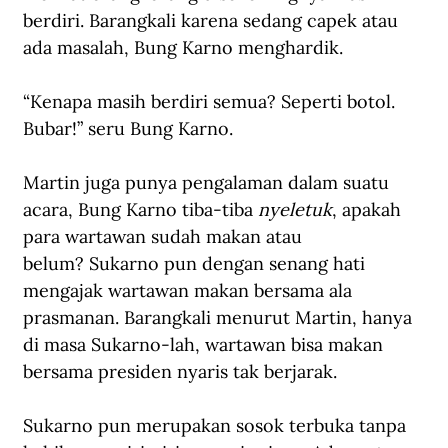
berdiri. Barangkali karena sedang capek atau 
ada masalah, Bung Karno menghardik.
“Kenapa masih berdiri semua? Seperti botol. 
Bubar!” seru Bung Karno. 
Martin juga punya pengalaman dalam suatu 
acara, Bung Karno tiba-tiba 
nyeletuk
, apakah 
para wartawan sudah makan atau 
belum? Sukarno pun dengan senang hati 
mengajak wartawan makan bersama ala 
prasmanan. Barangkali menurut Martin, hanya 
di masa Sukarno-lah, wartawan bisa makan 
bersama presiden nyaris tak berjarak. 
Sukarno pun merupakan sosok terbuka tanpa 