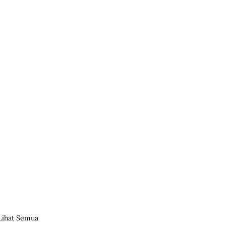
Lihat Semua