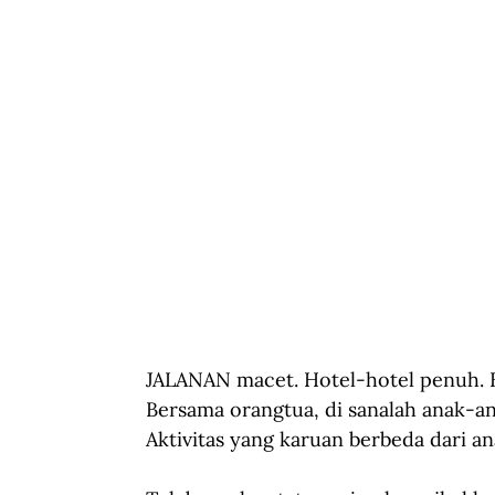
JALANAN macet. Hotel-hotel penuh. B
Bersama orangtua, di sanalah anak-an
Aktivitas yang karuan berbeda dari a