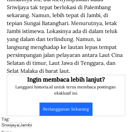
Sriwijaya tak tepat berlokasi di Palembang 
sekarang. Namun, lebih tepat di Jambi, di 
tepian Sungai Batanghari. 
Menurutnya, letak 
Jambi istimewa. Lokasinya ada di dalam teluk 
yang dalam dan terlindung. Namun, ia 
langsung menghadap ke lautan lepas tempat 
persimpangan jalan pelayaran antara Laut Cina 
Selatan di timur, Laut Jawa di Tenggara, dan 
Selat Malaka di barat laut. 
Ingin membaca lebih lanjut?
Langgani historia.id untuk terus membaca postingan 
eksklusif ini.
Berlangganan Sekarang
Tag:
Sriwijaya
Jambi