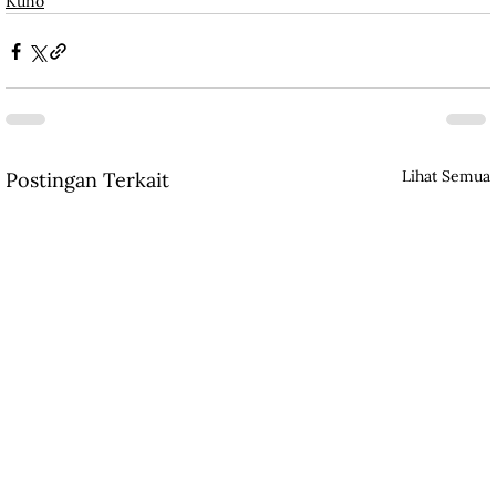
Kuno
Lihat Semua
Postingan Terkait