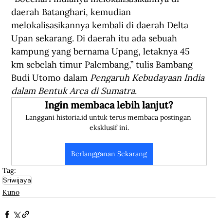
daerah Batanghari, kemudian 
melokalisasikannya kembali di daerah Delta 
Upan sekarang. Di daerah itu ada sebuah 
kampung yang bernama Upang, letaknya 45 
km sebelah timur Palembang,” tulis Bambang 
Budi Utomo dalam 
Pengaruh Kebudayaan India 
dalam Bentuk Arca di Sumatra
.
Ingin membaca lebih lanjut?
Langgani historia.id untuk terus membaca postingan 
eksklusif ini.
Berlangganan Sekarang
Tag:
Sriwijaya
Kuno