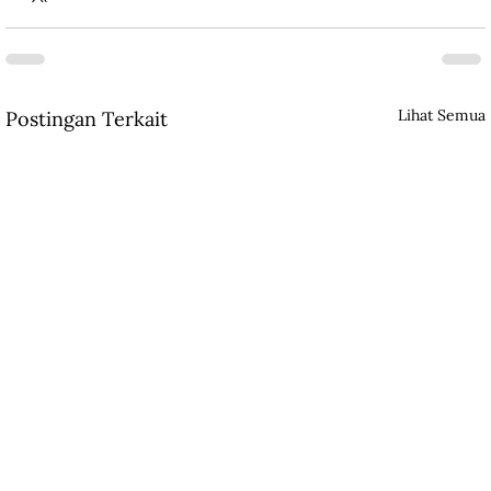
Lihat Semua
Postingan Terkait