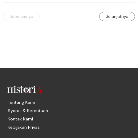
Sebelumnya
Selanjutnya
Tentang Kami
Syarat & Ketentuan
Kontak Kami
Kebijakan Privasi