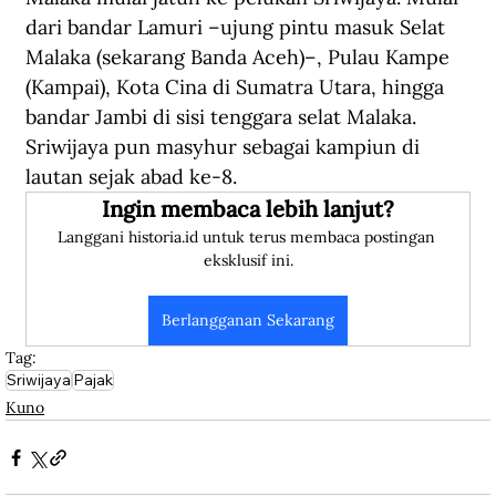
dari bandar Lamuri –ujung pintu masuk Selat 
Malaka (sekarang Banda Aceh)–, Pulau Kampe 
(Kampai), Kota Cina di Sumatra Utara, hingga 
bandar Jambi di sisi tenggara selat Malaka. 
Sriwijaya pun masyhur sebagai kampiun di 
lautan sejak abad ke-8.
Ingin membaca lebih lanjut?
Langgani historia.id untuk terus membaca postingan 
eksklusif ini.
Berlangganan Sekarang
Tag:
Sriwijaya
Pajak
Kuno