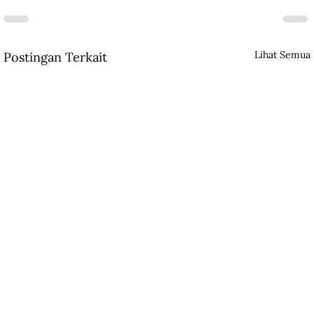
Lihat Semua
Postingan Terkait