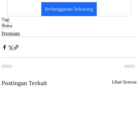
Berlangganan Sekarang
Tag:
Buku
Premium
Lihat Semua
Postingan Terkait