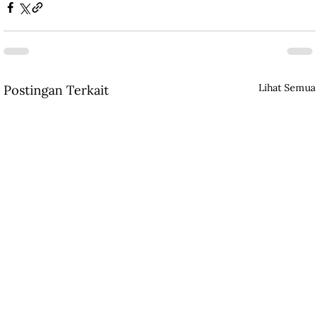
Lihat Semua
Postingan Terkait