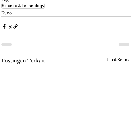
Science & Technology
Kuno
Lihat Semua
Postingan Terkait