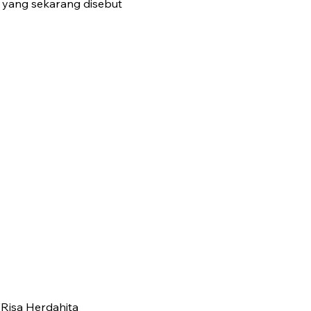
t yang sekarang disebut
(Risa Herdahita