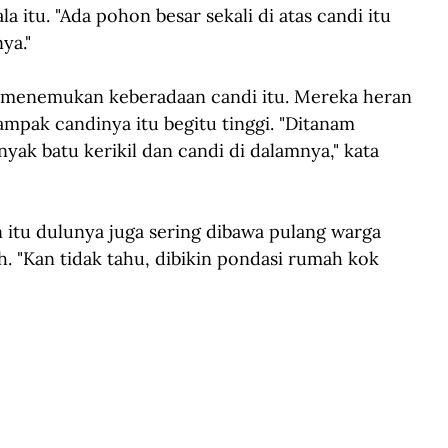
itu. "Ada pohon besar sekali di atas candi itu 
ya."
a menemukan keberadaan candi itu. Mereka heran 
mpak candinya itu begitu tinggi. "Ditanam 
yak batu kerikil dan candi di dalamnya," kata 
 itu dulunya juga sering dibawa pulang warga 
. "Kan tidak tahu, dibikin pondasi rumah kok 