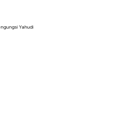
engungsi Yahudi