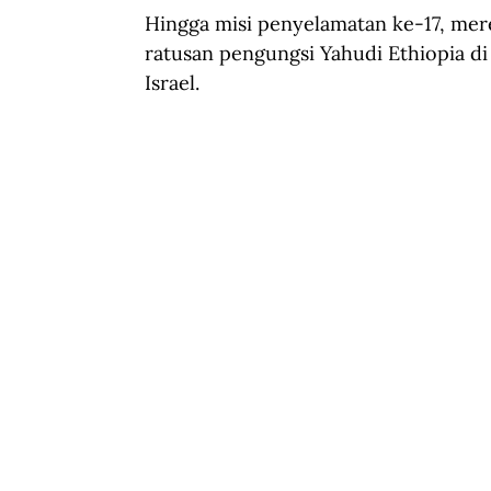
Hingga misi penyelamatan ke-17, mer
ratusan pengungsi Yahudi Ethiopia di
Israel. 