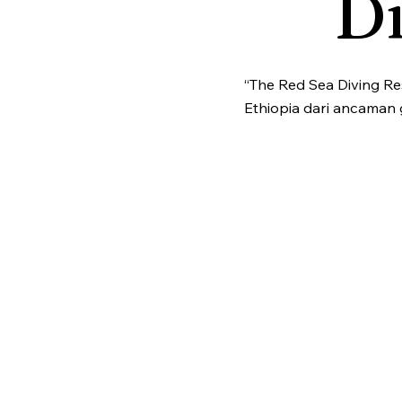
Di
“The Red Sea Diving Re
Ethiopia dari ancaman