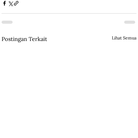
Lihat Semua
Postingan Terkait