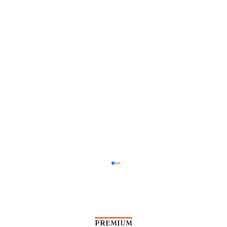
PREMIUM