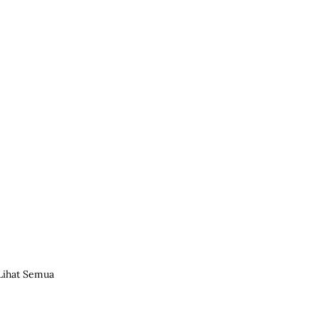
Lihat Semua