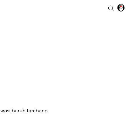
awasi buruh tambang