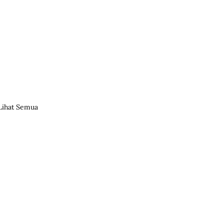
Lihat Semua