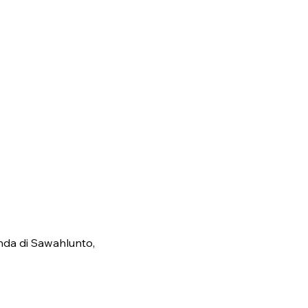
da di Sawahlunto,