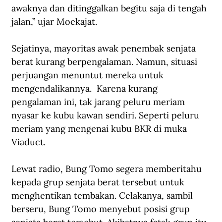
awaknya dan ditinggalkan begitu saja di tengah 
jalan,” ujar Moekajat.
Sejatinya, mayoritas awak penembak senjata 
berat kurang berpengalaman. Namun, situasi 
perjuangan menuntut mereka untuk 
mengendalikannya.  Karena kurang 
pengalaman ini, tak jarang peluru meriam 
nyasar ke kubu kawan sendiri. Seperti peluru 
meriam yang mengenai kubu BKR di muka 
Viaduct.
Lewat radio, Bung Tomo segera memberitahu 
kepada grup senjata berat tersebut untuk 
menghentikan tembakan. Celakanya, sambil 
berseru, Bung Tomo menyebut posisi grup 