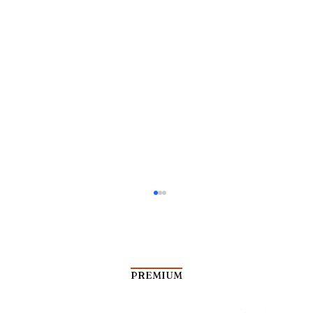
PREMIUM