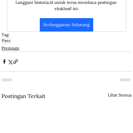
Langgani historia.id untuk terus membaca postingan 
eksklusif ini.
Berlangganan Sekarang
Tag:
Pers
Premium
Lihat Semua
Postingan Terkait